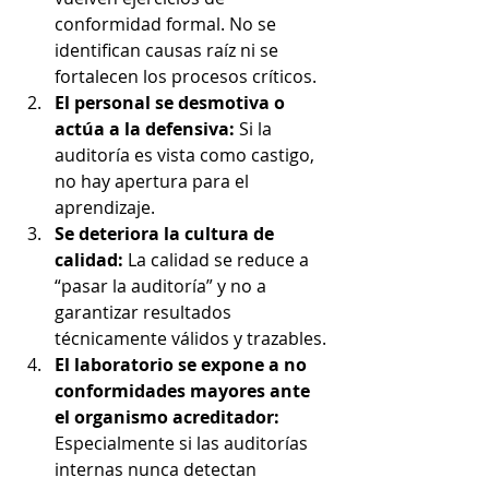
conformidad formal. No se 
identifican causas raíz ni se 
fortalecen los procesos críticos.
El personal se desmotiva o 
actúa a la defensiva: 
Si la 
auditoría es vista como castigo, 
no hay apertura para el 
aprendizaje.
Se deteriora la cultura de 
calidad: 
La calidad se reduce a 
“pasar la auditoría” y no a 
garantizar resultados 
técnicamente válidos y trazables.
El laboratorio se expone a no 
conformidades mayores ante 
el organismo acreditador: 
Especialmente si las auditorías 
internas nunca detectan 