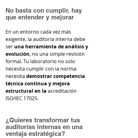
No basta con cumplir, hay 
que entender y mejorar
En un entorno cada vez más 
exigente, la auditoría interna debe 
ser 
una herramienta de análisis y 
evolución
, no una simple revisión 
formal. Tu laboratorio no solo 
necesita cumplir con la norma: 
necesita 
demostrar competencia 
técnica continua y mejora 
estructural en la 
acreditación 
ISO/IEC 17025.
¿Quieres transformar tus 
auditorías internas en una 
ventaja estratégica?