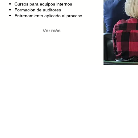
Cursos para equipos internos
Formación de auditores
Entrenamiento aplicado al proceso
Ver más