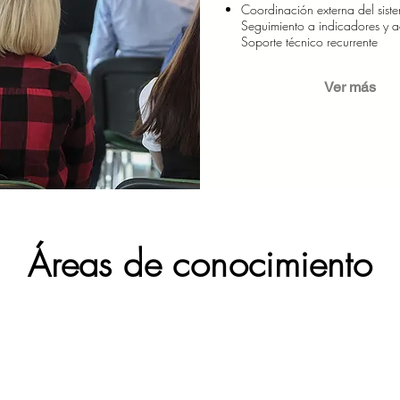
Coordinación externa del sist
Seguimiento a indicadores y a
Soporte técnico recurrente
Ver más
Áreas de conocimiento