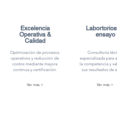
Excelencia
Labortorios
Operativa &
ensayo
Calidad
Optimización de procesos
Consultoría téc
operativos y reducción de
especializada para 
costos mediante mejora
la competencia y va
continua y certificación.
sus resultados de 
Ver más >
Ver más >