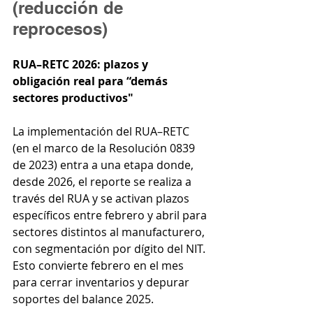
(reducción de 
reprocesos)
RUA–RETC 2026: plazos y 
obligación real para “demás 
sectores productivos"
La implementación del RUA–RETC 
(en el marco de la Resolución 0839 
de 2023) entra a una etapa donde, 
desde 2026, el reporte se realiza a 
través del RUA y se activan plazos 
específicos entre febrero y abril para 
sectores distintos al manufacturero, 
con segmentación por dígito del NIT. 
Esto convierte febrero en el mes 
para cerrar inventarios y depurar 
soportes del balance 2025.