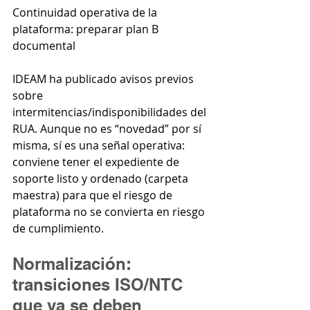
Continuidad operativa de la 
plataforma: preparar plan B 
documental
IDEAM ha publicado avisos previos 
sobre 
intermitencias/indisponibilidades del 
RUA. Aunque no es “novedad” por sí 
misma, sí es una señal operativa: 
conviene tener el expediente de 
soporte listo y ordenado (carpeta 
maestra) para que el riesgo de 
plataforma no se convierta en riesgo 
de cumplimiento.
Normalización: 
transiciones ISO/NTC 
que ya se deben 