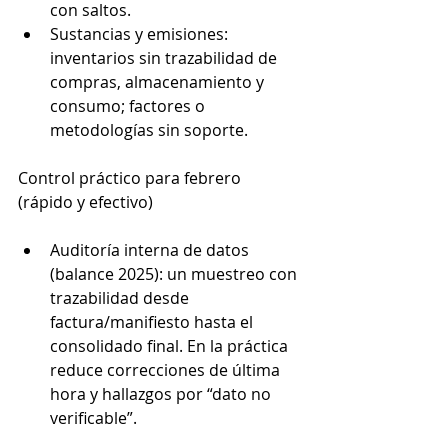
con saltos.
Sustancias y emisiones: 
inventarios sin trazabilidad de 
compras, almacenamiento y 
consumo; factores o 
metodologías sin soporte.
Control práctico para febrero 
(rápido y efectivo)
Auditoría interna de datos 
(balance 2025): un muestreo con 
trazabilidad desde 
factura/manifiesto hasta el 
consolidado final. En la práctica 
reduce correcciones de última 
hora y hallazgos por “dato no 
verificable”.