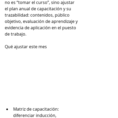
no es “tomar el curso”, sino ajustar 
el plan anual de capacitación y su 
trazabilidad: contenidos, público 
objetivo, evaluación de aprendizaje y 
evidencia de aplicación en el puesto 
de trabajo.
Qué ajustar este mes
Matriz de capacitación: 
diferenciar inducción, 