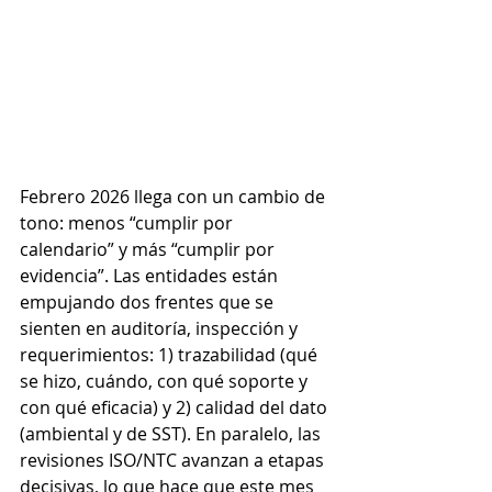
Febrero 2026 llega con un cambio de 
tono: menos “cumplir por 
calendario” y más “cumplir por 
evidencia”. Las entidades están 
empujando dos frentes que se 
sienten en auditoría, inspección y 
requerimientos: 1) trazabilidad (qué 
se hizo, cuándo, con qué soporte y 
con qué eficacia) y 2) calidad del dato 
(ambiental y de SST). En paralelo, las 
revisiones ISO/NTC avanzan a etapas 
decisivas, lo que hace que este mes 