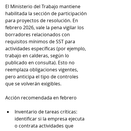
El Ministerio del Trabajo mantiene 
habilitada la sección de participación 
para proyectos de resolución. En 
febrero 2026, vale la pena vigilar los 
borradores relacionados con 
requisitos mínimos de SST para 
actividades específicas (por ejemplo, 
trabajo en calderas, según lo 
publicado en consulta). Esto no 
reemplaza obligaciones vigentes, 
pero anticipa el tipo de controles 
que se volverán exigibles.
Acción recomendada en febrero
Inventario de tareas críticas: 
identificar si la empresa ejecuta 
o contrata actividades que 