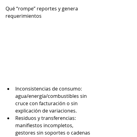
Qué “rompe” reportes y genera 
requerimientos
Inconsistencias de consumo: 
agua/energía/combustibles sin 
cruce con facturación o sin 
explicación de variaciones.
Residuos y transferencias: 
manifiestos incompletos, 
gestores sin soportes o cadenas 