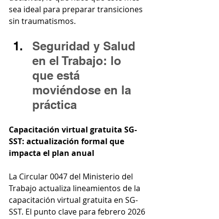
sea ideal para preparar transiciones 
sin traumatismos.
Seguridad y Salud 
en el Trabajo: lo 
que está 
moviéndose en la 
práctica
Capacitación virtual gratuita SG-
SST: actualización formal que 
impacta el plan anual
La Circular 0047 del Ministerio del 
Trabajo actualiza lineamientos de la 
capacitación virtual gratuita en SG-
SST. El punto clave para febrero 2026 