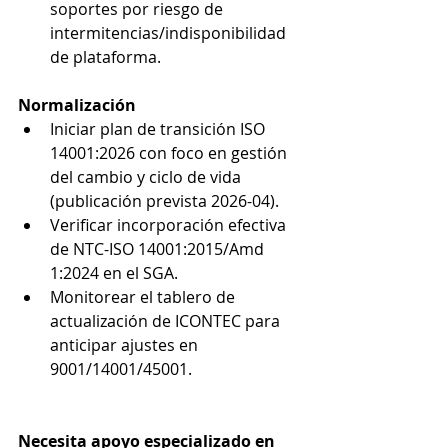
soportes por riesgo de 
intermitencias/indisponibilidad 
de plataforma.
Normalización 
Iniciar plan de transición ISO 
14001:2026 con foco en gestión 
del cambio y ciclo de vida 
(publicación prevista 2026-04).
Verificar incorporación efectiva 
de NTC-ISO 14001:2015/Amd 
1:2024 en el SGA.
Monitorear el tablero de 
actualización de ICONTEC para 
anticipar ajustes en 
9001/14001/45001.
Necesita apoyo especializado en 