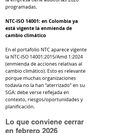
programadas.
NTC-ISO 14001: en Colombia ya 
está vigente la enmienda de 
cambio climático
En el portafolio NTC aparece vigente 
la NTC-ISO 14001:2015/Amd 1:2024 
(enmienda de acciones relativas al 
cambio climático). Esto es relevante 
porque muchas organizaciones 
todavía no la han “aterrizado” en su 
SGA: debe verse reflejada en 
contexto, riesgos/oportunidades y 
planificación.
Lo que conviene cerrar 
en febrero 2026 