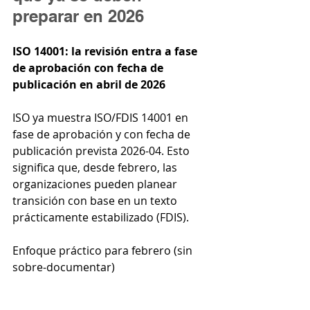
preparar en 2026
ISO 14001: la revisión entra a fase 
de aprobación con fecha de 
publicación en abril de 2026
ISO ya muestra ISO/FDIS 14001 en 
fase de aprobación y con fecha de 
publicación prevista 2026-04. Esto 
significa que, desde febrero, las 
organizaciones pueden planear 
transición con base en un texto 
prácticamente estabilizado (FDIS).
Enfoque práctico para febrero (sin 
sobre-documentar)