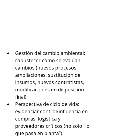
Gestión del cambio ambiental: 
robustecer cómo se evalúan 
cambios (nuevos procesos, 
ampliaciones, sustitución de 
insumos, nuevos contratistas, 
modificaciones en disposición 
final).
Perspectiva de ciclo de vida: 
evidenciar control/influencia en 
compras, logística y 
proveedores críticos (no solo “lo 
que pasa en planta”).