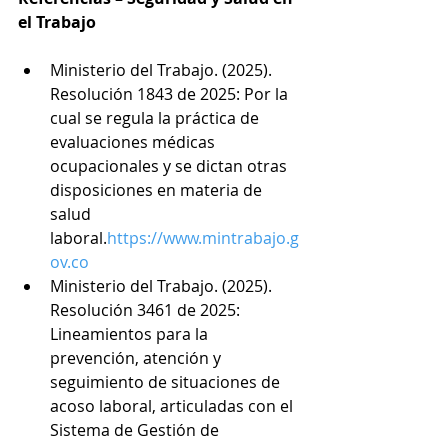
el Trabajo
Ministerio del Trabajo. (2025). 
Resolución 1843 de 2025: Por la 
cual se regula la práctica de 
evaluaciones médicas 
ocupacionales y se dictan otras 
disposiciones en materia de 
salud 
laboral.
https://www.mintrabajo.g
ov.co
Ministerio del Trabajo. (2025). 
Resolución 3461 de 2025: 
Lineamientos para la 
prevención, atención y 
seguimiento de situaciones de 
acoso laboral, articuladas con el 
Sistema de Gestión de 