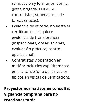
reinducción y formación por rol 
(jefes, brigada, COPASST, 
contratistas, supervisores de 
tareas críticas).
Evidencia de eficacia: no basta el 
certificado; se requiere 
evidencia de transferencia 
(inspecciones, observaciones, 
evaluación práctica, control 
operacional).
Contratistas y operación en 
misión: incluirlos explícitamente 
en el alcance (uno de los vacíos 
típicos en visitas de verificación).
Proyectos normativos en consulta: 
vigilancia temprana para no 
reaccionar tarde