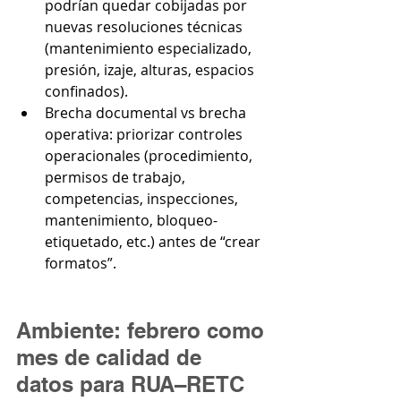
podrían quedar cobijadas por 
nuevas resoluciones técnicas 
(mantenimiento especializado, 
presión, izaje, alturas, espacios 
confinados).
Brecha documental vs brecha 
operativa: priorizar controles 
operacionales (procedimiento, 
permisos de trabajo, 
competencias, inspecciones, 
mantenimiento, bloqueo-
etiquetado, etc.) antes de “crear 
formatos”.
Ambiente: febrero como 
mes de calidad de 
datos para RUA–RETC 