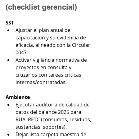
(checklist gerencial)
SST
Ajustar el plan anual de 
capacitación y su evidencia de 
eficacia, alineado con la Circular 
0047.
Activar vigilancia normativa de 
proyectos en consulta y 
cruzarlos con tareas críticas 
internas/contratadas.
Ambiente
Ejecutar auditoría de calidad de 
datos del balance 2025 para 
RUA–RETC (consumos, residuos, 
sustancias, soportes).
Dejar lista carpeta maestra de 