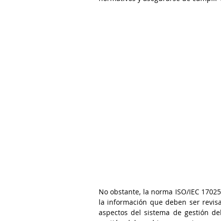
No obstante, la norma ISO/IEC 17025,
la información que deben ser revisa
aspectos del sistema de gestión del