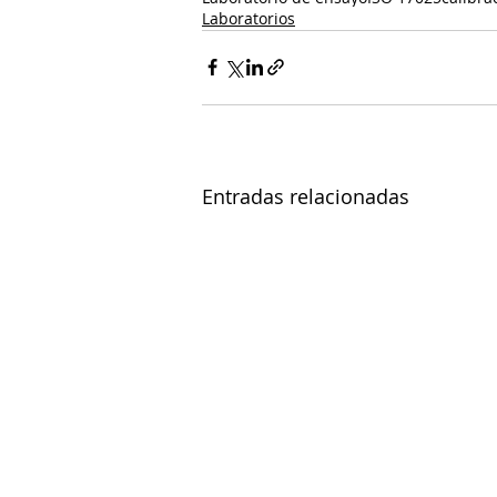
Laboratorios
Entradas relacionadas