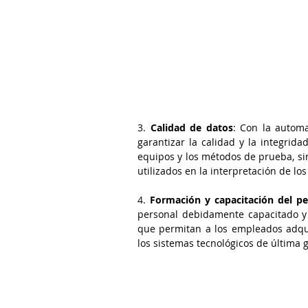
3. 
Calidad de datos
: Con la automa
garantizar la calidad y la integrida
equipos y los métodos de prueba, sino
utilizados en la interpretación de los
4. 
Formación y capacitación del pe
personal debidamente capacitado y 
que permitan a los empleados adquir
los sistemas tecnológicos de última 