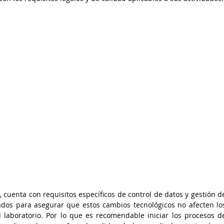
 cuenta con requisitos específicos de control de datos y gestión de
dos para asegurar que estos cambios tecnológicos no afecten los
 laboratorio. Por lo que es recomendable iniciar los procesos de