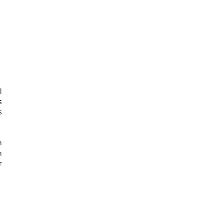
 
 
 
 
 
 