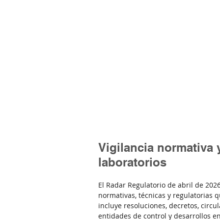
Vigilancia normativa 
laboratorios
El Radar Regulatorio de abril de 202
normativas, técnicas y regulatorias 
incluye resoluciones, decretos, circ
entidades de control y desarrollos en