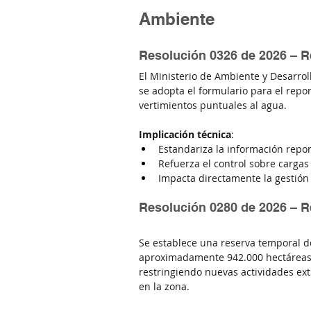
Ambiente
Resolución 0326 de 2026 – Re
El Ministerio de Ambiente y Desarrol
se adopta el formulario para el repor
vertimientos puntuales al agua.
Implicación técnica
:
Estandariza la información repo
Refuerza el control sobre carga
Impacta directamente la gestión 
Resolución 0280 de 2026 – R
Se establece una reserva temporal d
aproximadamente 942.000 hectáreas
restringiendo nuevas actividades ext
en la zona.