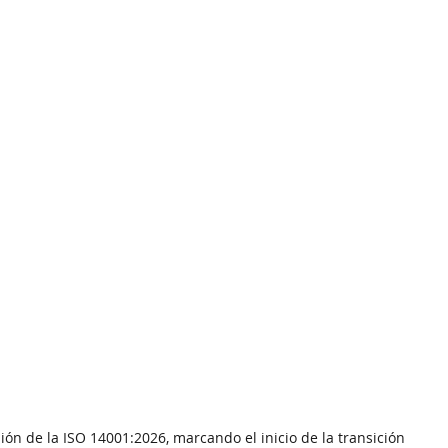
ión de la ISO 14001:2026, marcando el inicio de la transición 