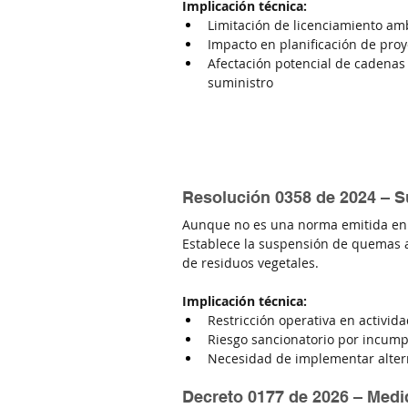
Implicación técnica:
Limitación de licenciamiento am
Impacto en planificación de proy
Afectación potencial de cadenas
suministro
Resolución 0358 de 2024 – S
Aunque no es una norma emitida en a
Establece la suspensión de quemas a
de residuos vegetales.
Implicación técnica:
Restricción operativa en activid
Riesgo sancionatorio por incump
Necesidad de implementar alter
Decreto 0177 de 2026 – Medi