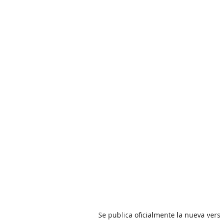
Se publica oficialmente la nueva vers