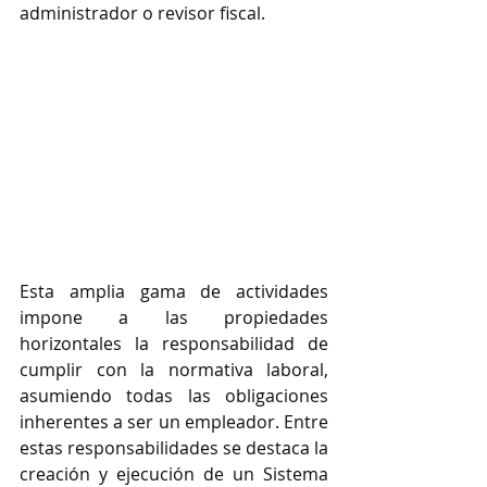
administrador o revisor fiscal. 
Esta amplia gama de actividades 
impone a las propiedades 
horizontales la responsabilidad de 
cumplir con la normativa laboral, 
asumiendo todas las obligaciones 
inherentes a ser un empleador. Entre 
estas responsabilidades se destaca la 
creación y ejecución de un Sistema 