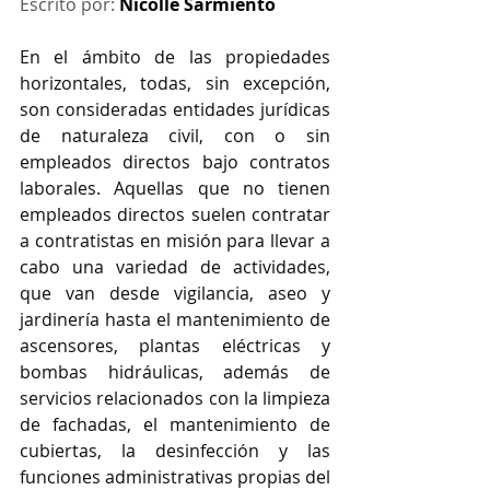
Escrito por:
Nicolle Sarmiento 
En el ámbito de las propiedades 
horizontales, todas, sin excepción, 
son consideradas entidades jurídicas 
de naturaleza civil, con o sin 
empleados directos bajo contratos 
laborales. Aquellas que no tienen 
empleados directos suelen contratar 
a contratistas en misión para llevar a 
cabo una variedad de actividades, 
que van desde vigilancia, aseo y 
jardinería hasta el mantenimiento de 
ascensores, plantas eléctricas y 
bombas hidráulicas, además de 
servicios relacionados con la limpieza 
de fachadas, el mantenimiento de 
cubiertas, la desinfección y las 
funciones administrativas propias del 