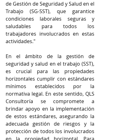
de Gestión de Seguridad y Salud en el 
Trabajo (SG-SST), que garantice 
condiciones laborales seguras y 
saludables para todos los 
trabajadores involucrados en estas 
actividades." 
En el ámbito de la gestión de 
seguridad y salud en el trabajo (SST), 
es crucial para las propiedades 
horizontales cumplir con estándares 
mínimos establecidos por la 
normativa legal. En este sentido, QLS 
Consultoría se compromete a 
brindar apoyo en la implementación 
de estos estándares, asegurando la 
adecuada gestión de riesgos y la 
protección de todos los involucrados 
en la propiedad horizontal. Para 