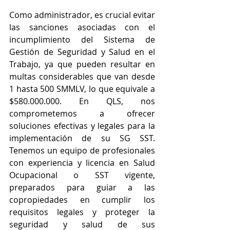
Como administrador, es crucial evitar 
las sanciones asociadas con el 
incumplimiento del Sistema de 
Gestión de Seguridad y Salud en el 
Trabajo, ya que pueden resultar en 
multas considerables que van desde 
1 hasta 500 SMMLV, lo que equivale a 
$580.000.000. En QLS, nos 
comprometemos a ofrecer 
soluciones efectivas y legales para la 
implementación de su SG SST. 
Tenemos un equipo de profesionales 
con experiencia y licencia en Salud 
Ocupacional o SST vigente, 
preparados para guiar a las 
copropiedades en cumplir los 
requisitos legales y proteger la 
seguridad y salud de sus 