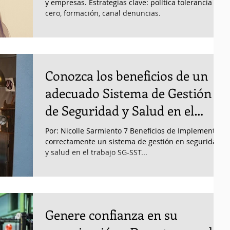
y empresas. Estrategias clave: política tolerancia
cero, formación, canal denuncias.
Conozca los beneficios de un
adecuado Sistema de Gestión
de Seguridad y Salud en el
Trabajo SG-SST
Por: Nicolle Sarmiento 7 Beneficios de Implementar
correctamente un sistema de gestión en seguridad
y salud en el trabajo SG-SST...
Genere confianza en su